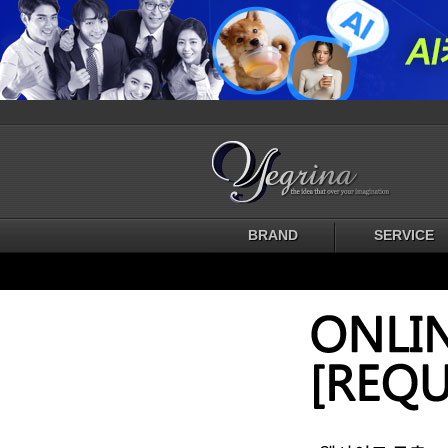
BRAND
SERVICE