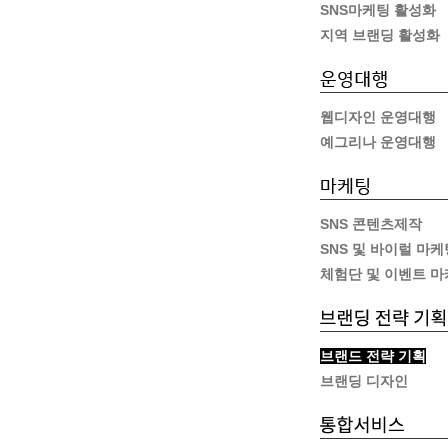
SNS마케팅 활성화
지역 브랜딩 활성화
웹디자인 운영대행
예그리나 운영대행
SNS 콘텐츠제작
SNS 및 바이럴 마케
체험단 및 이벤트 
브랜드 전략 기획
브랜딩 디자인