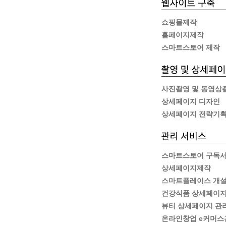
쇼핑몰제작
홈페이지제작
스마트스토어 제작
사진촬영 및 동영상
상세페이지 디자인
상세페이지 전략기
스마트스토어 구독
상세페이지제작
스마트플레이스 개
건강식품 상세페이지
뷰티 상세페이지 관
온라인창업 e커머스