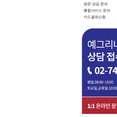
방문 상담 문의
통합서비스 문의
카드결제신청