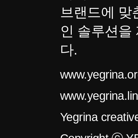
브랜드에 맞
인 솔루션을
다.
www.yegrina.or
www.yegrina.li
Yegrina creativ