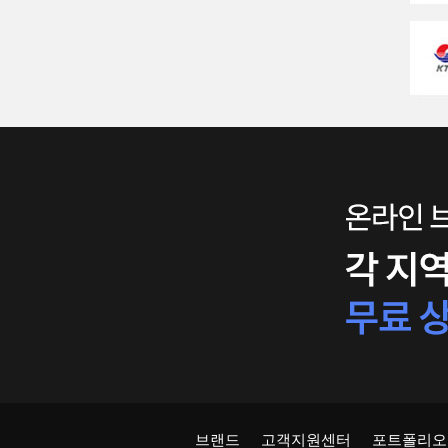
브랜드
고객지원센터
포트폴리오