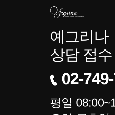
예그리나
상담 접수
02-749
평일 08:00~1