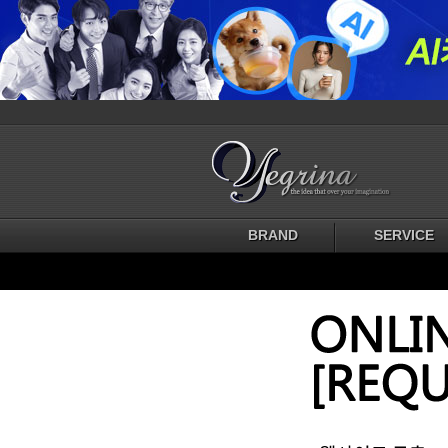
BRAND
SERVICE