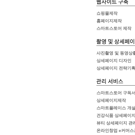
쇼핑몰제작
홈페이지제작
스마트스토어 제작
사진촬영 및 동영상
상세페이지 디자인
상세페이지 전략기
스마트스토어 구독
상세페이지제작
스마트플레이스 개
건강식품 상세페이지
뷰티 상세페이지 관
온라인창업 e커머스