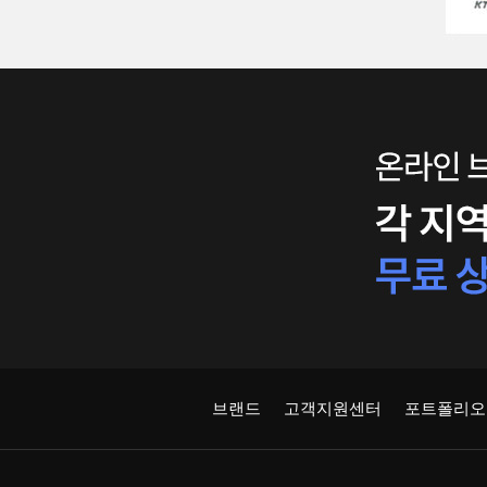
브랜드
고객지원센터
포트폴리오