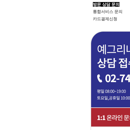
방문 상담 문의
통합서비스 문의
카드결제신청