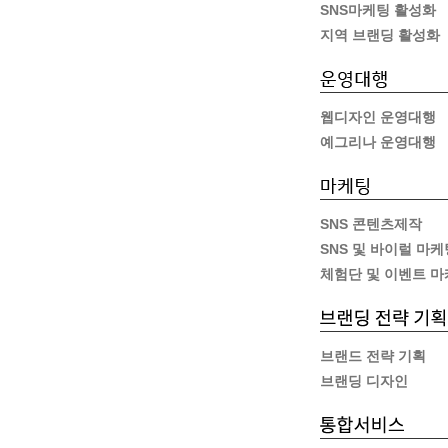
SNS마케팅 활성화
지역 브랜딩 활성화
웹디자인 운영대행
예그리나 운영대행
SNS 콘텐츠제작
SNS 및 바이럴 마케
체험단 및 이벤트 
브랜드 전략 기획
브랜딩 디자인