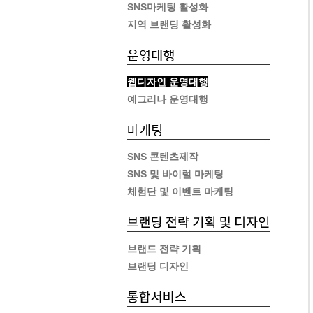
SNS마케팅 활성화
지역 브랜딩 활성화
웹디자인 운영대행
예그리나 운영대행
SNS 콘텐츠제작
SNS 및 바이럴 마케팅
체험단 및 이벤트 마케팅
브랜드 전략 기획
브랜딩 디자인