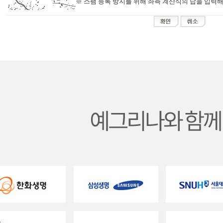
※ 스팸 등록 방지를 위해 좌측 계산식의 답을 입력해