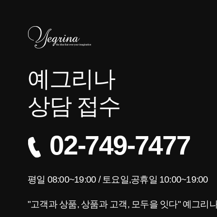
예그리나
상담 접수
02-749-7477
평일 08:00~19:00 / 토요일,공휴일 10:00~19:00
"고객과 상품, 상품과 고객, 모두을 잇다" 예그리