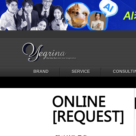
BRAND
SERVICE
CONSULTI