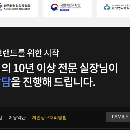
길
이용약관
개인정보처리방침