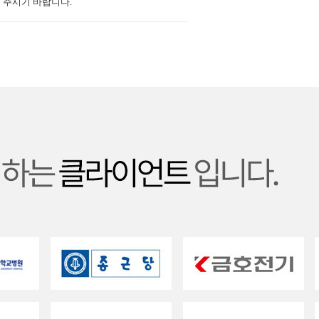
 주시기 바랍니다.