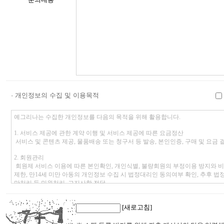
· 개인정보의 수집 및 이용목적
[새로고침]