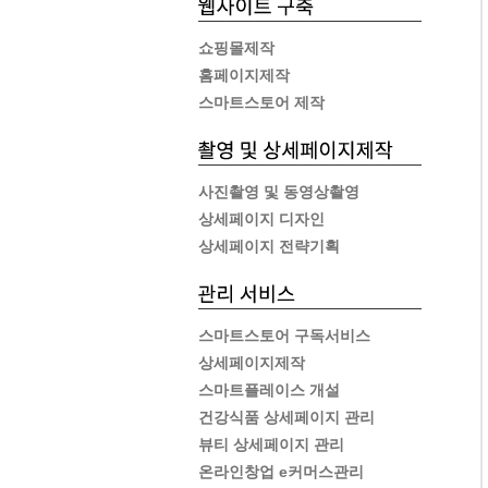
쇼핑몰제작
홈페이지제작
스마트스토어 제작
사진촬영 및 동영상촬영
상세페이지 디자인
상세페이지 전략기획
스마트스토어 구독서비스
상세페이지제작
스마트플레이스 개설
건강식품 상세페이지 관리
뷰티 상세페이지 관리
온라인창업 e커머스관리