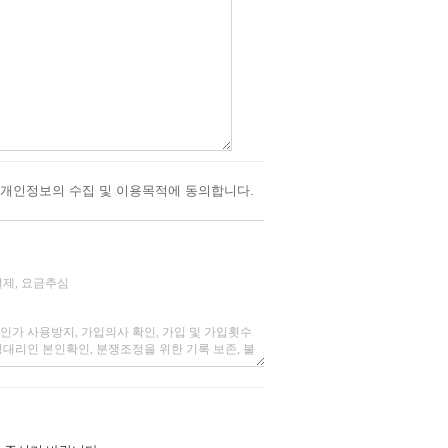
개인정보의 수집 및 이용목적에 동의합니다.