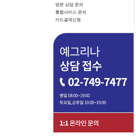
방문 상담 문의
통합서비스 문의
카드결제신청