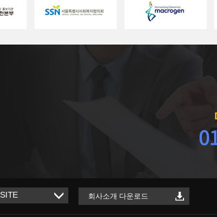
회사소개 다운로드