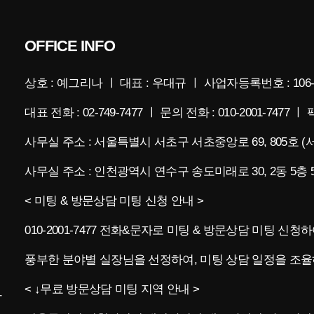
OFFICE INFO
상호 : 예그리나 ㅣ 대표 : 우대규 ㅣ 사업자등록번호 : 106-
대표 전화 : 02-749-7477 ㅣ 문의 전화 : 010-2001-7477 ㅣ 팩
사무실 주소 : 서울특별시 서초구 서초중앙로 69, 805호 
사무실 주소 : 인천광역시 연수구 송도미래로 30, 2동 5
< 미팅 & 방문상담 미팅 신청 안내 >
010-2001-7477 전화&문자로 미팅 & 방문상담 미팅 신
풍부한 분야별 실장님을 선정하여, 미팅 상담 일정을 조율
< ↓무료 방문상담 미팅 지역 안내 >
나