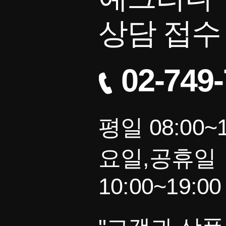
상담 접수
02-749
평일 08:00~1
요일,공휴일
10:00~19:00