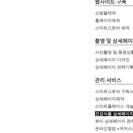
쇼핑몰제작
홈페이지제작
스마트스토어 제작
사진촬영 및 동영상
상세페이지 디자인
상세페이지 전략기
스마트스토어 구독
상세페이지제작
스마트플레이스 개
건강식품 상세페이지
뷰티 상세페이지 관
온라인창업 e커머스