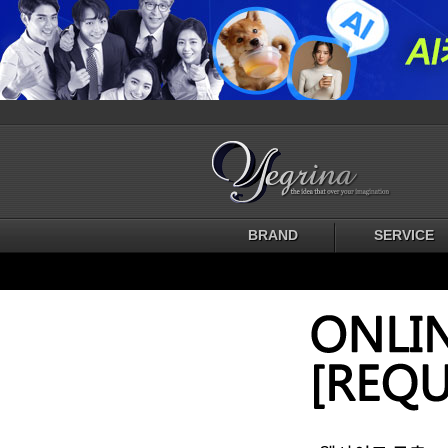
BRAND
SERVICE