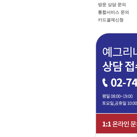
방문 상담 문의
통합서비스 문의
카드결제신청