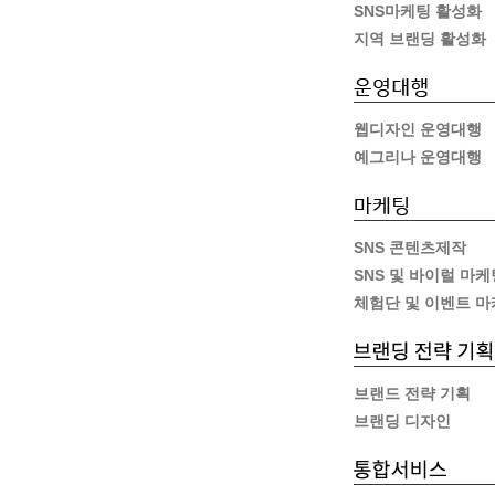
SNS마케팅 활성화
지역 브랜딩 활성화
웹디자인 운영대행
예그리나 운영대행
SNS 콘텐츠제작
SNS 및 바이럴 마케
체험단 및 이벤트 
브랜드 전략 기획
브랜딩 디자인