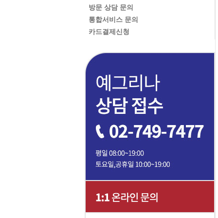
방문 상담 문의
통합서비스 문의
카드결제신청