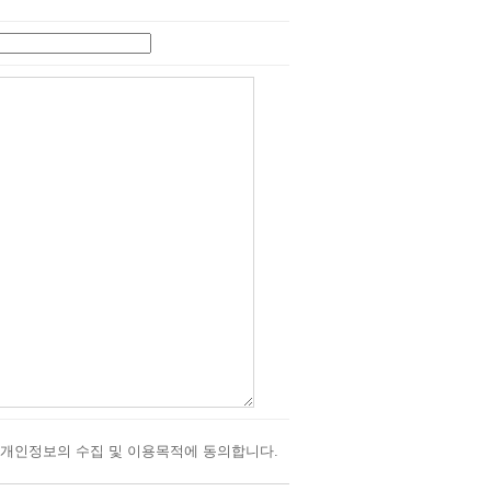
개인정보의 수집 및 이용목적에 동의합니다.