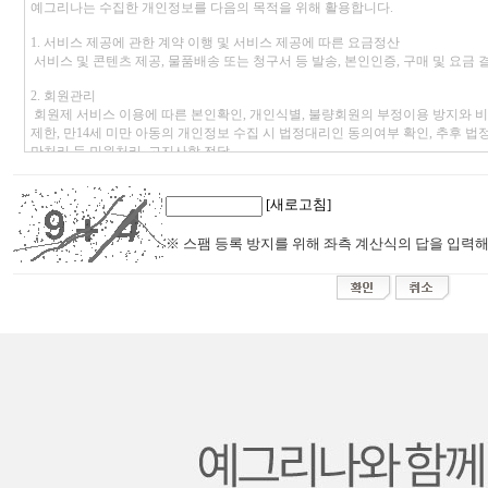
[새로고침]
※ 스팸 등록 방지를 위해 좌측 계산식의 답을 입력해