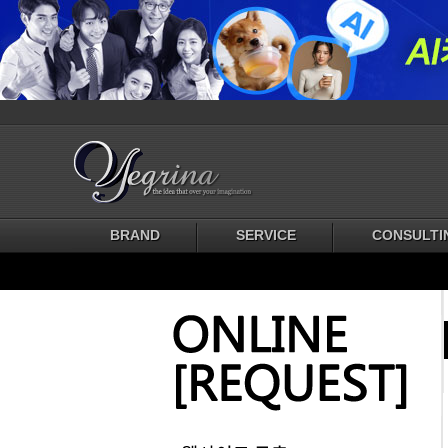
BRAND
SERVICE
CONSULTI