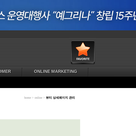
OMER
ONLINE MARKETING
home > online >
뷰티 상세페이지 관리