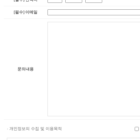
[필수] 이메일
문의내용
· 개인정보의 수집 및 이용목적