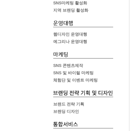
SNS마케팅 활성화
지역 브랜딩 활성화
웹디자인 운영대행
예그리나 운영대행
SNS 콘텐츠제작
SNS 및 바이럴 마케팅
체험단 및 이벤트 마케팅
브랜드 전략 기획
브랜딩 디자인