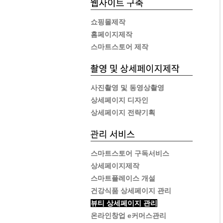
쇼핑몰제작
홈페이지제작
스마트스토어 제작
사진촬영 및 동영상촬영
상세페이지 디자인
상세페이지 전략기획
스마트스토어 구독서비스
상세페이지제작
스마트플레이스 개설
건강식품 상세페이지 관리
뷰티 상세페이지 관리
온라인창업 e커머스관리