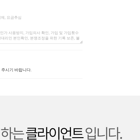
 주시기 바랍니다.